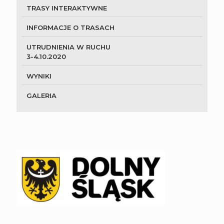
TRASY INTERAKTYWNE
INFORMACJE O TRASACH
UTRUDNIENIA W RUCHU
3-4.10.2020
WYNIKI
GALERIA