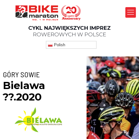
CYKL NAJWIĘKSZYCH IMPREZ
ROWEROWYCH W POLSCE
Polish
GÓRY SOWIE
Bielawa
??.2020