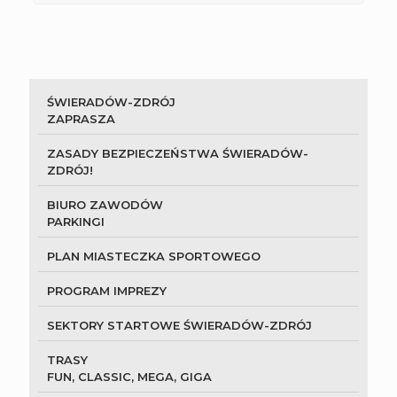
ŚWIERADÓW-ZDRÓJ
ZAPRASZA
ZASADY BEZPIECZEŃSTWA ŚWIERADÓW-
ZDRÓJ!
BIURO ZAWODÓW
PARKINGI
PLAN MIASTECZKA SPORTOWEGO
PROGRAM IMPREZY
SEKTORY STARTOWE ŚWIERADÓW-ZDRÓJ
TRASY
FUN, CLASSIC, MEGA, GIGA