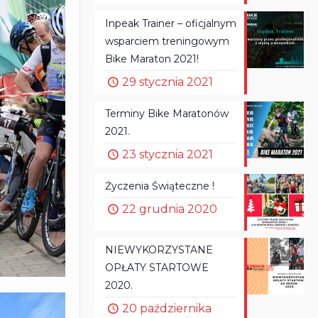
Inpeak Trainer – oficjalnym
wsparciem treningowym
Bike Maraton 2021!
29 stycznia 2021
Terminy Bike Maratonów
2021.
23 stycznia 2021
Życzenia Świąteczne !
22 grudnia 2020
NIEWYKORZYSTANE
OPŁATY STARTOWE
2020.
20 października