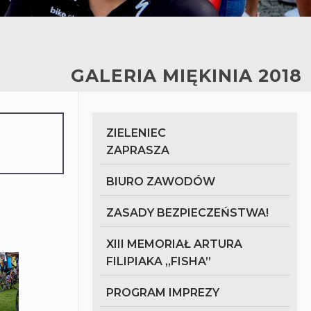
GALERIA MIĘKINIA 2018
ZIELENIEC
ZAPRASZA
BIURO ZAWODÓW
ZASADY BEZPIECZEŃSTWA!
XIII MEMORIAŁ ARTURA
FILIPIAKA „FISHA”
PROGRAM IMPREZY