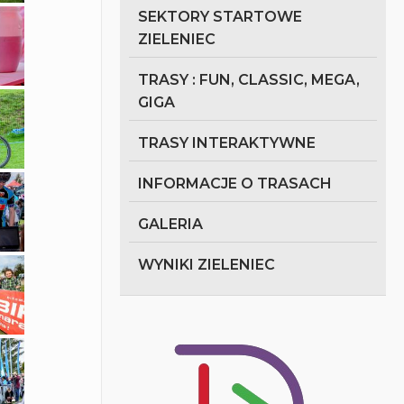
SEKTORY STARTOWE
ZIELENIEC
TRASY : FUN, CLASSIC, MEGA,
GIGA
TRASY INTERAKTYWNE
INFORMACJE O TRASACH
GALERIA
WYNIKI ZIELENIEC